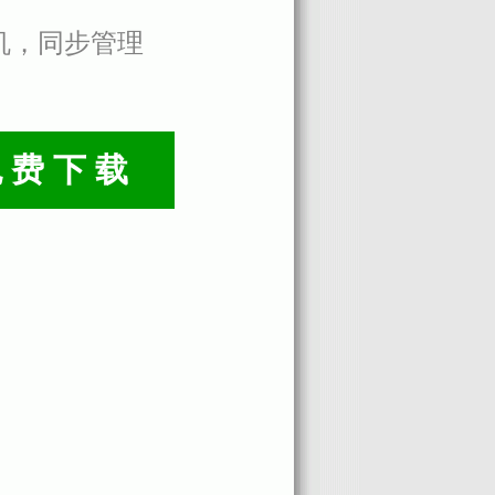
机，同步管理
免费下载