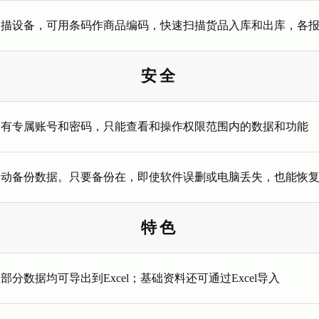
扫描设备，可用条码作商品编码，快速扫描货品入库和出库，各
安全
均有专属账号和密码，只能查看和操作权限范围内的数据和功能
自动备份数据。只要备份在，即使软件误删或电脑丢失，也能恢
特色
部分数据均可导出到Excel；基础资料还可通过Excel导入