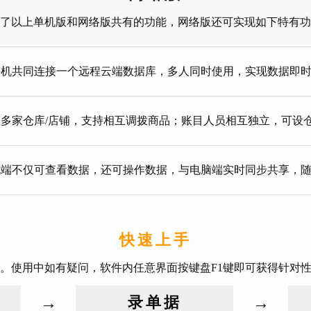
了以上单机版和网络版共有的功能，网络版还可实现如下特有功
手机共同连接一个远程云端数据库，多人同时使用，实现数据即
多家仓库/店铺，支持相互调拨商品；账目人员相互独立，可设
机端不仅可查看数据，还可操作数据，与电脑端实时同步共享，
快速上手
。使用中如有疑问，软件内任意界面按键盘F1键即可获得针对
→
录单据
→