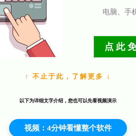
电脑、手
点此
↑ 不止于此，了解更多 ↓
以下为详细文字介绍，您也可以先看视频演示
视频：4分钟看懂整个软件