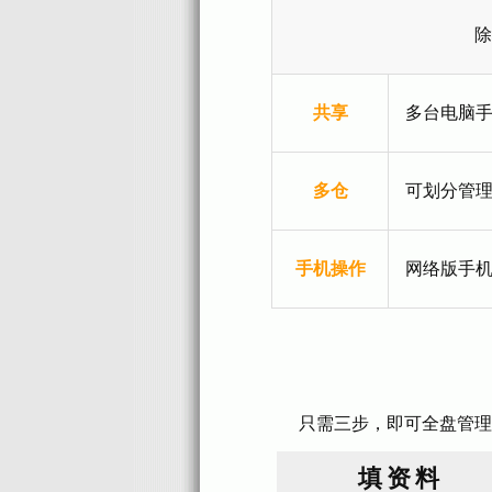
除
共享
多台电脑
多仓
可划分管理
手机操作
网络版手
只需三步，即可全盘管理
填资料