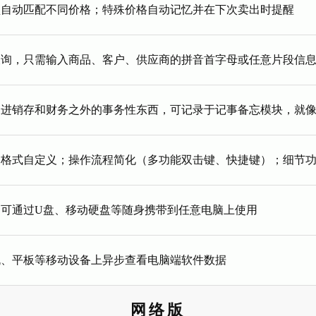
型自动匹配不同价格；特殊价格自动记忆并在下次卖出时提醒
查询，只需输入商品、客户、供应商的拼音首字母或任意片段信
，进销存和财务之外的事务性东西，可记录于记事备忘模块，就
印格式自定义；操作流程简化（多功能双击键、快捷键）；细节
，可通过U盘、移动硬盘等随身携带到任意电脑上使用
机、平板等移动设备上异步查看电脑端软件数据
网络版