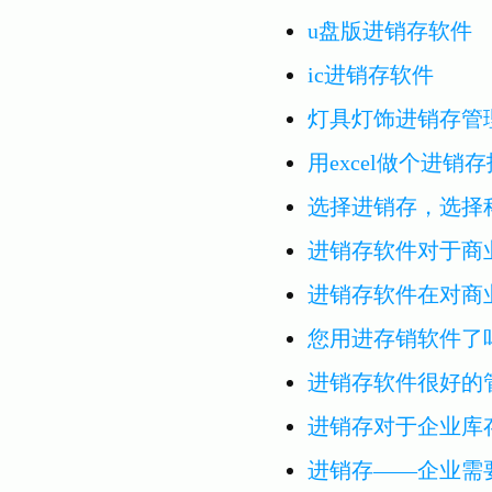
u盘版进销存软件
ic进销存软件
灯具灯饰进销存管
用excel做个进销
选择进销存，选择
进销存软件对于商
进销存软件在对商
您用进存销软件了
进销存软件很好的
进销存对于企业库
进销存——企业需