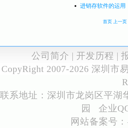
进销存软件的运用
首页
上一页
公司简介
|
开发历程
|
CopyRight 2007-2026
深圳市
R
联系地址：深圳市龙岗区平湖华
园 企业QQ号
网站备案号：