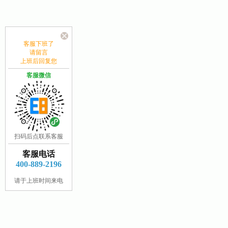
客服下班了
请留言
上班后回复您
客服微信
扫码后点联系客服
客服电话
400-889-2196
请于上班时间来电