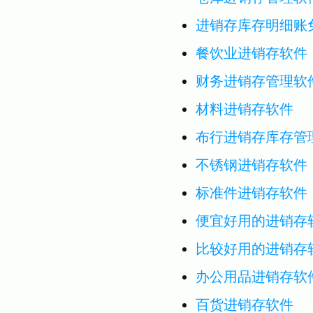
进销存库存明细账
餐饮业进销存软件
财务进销存管理软
材料进销存软件
布行进销存库存管
不锈钢进销存软件
标准件进销存软件
便宜好用的进销存
比较好用的进销存
办公用品进销存软
百货进销存软件