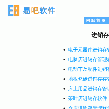
网站首页
进销存
电子元器件进销存
电脑店进销存管理
电动车及配件进销
地板瓷砖进销存存
床上用品进销存管
茶叶店进销存软件
仓库进销存管理软