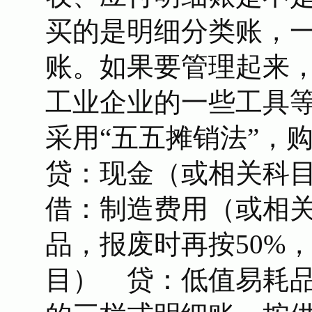
买的是明细分类账，
账。如果要管理起来
工业企业的一些工具
采用“五五摊销法”
贷：现金（或相关科目
借：制造费用（或相
品，报废时再按50%
目） 贷：低值易耗品