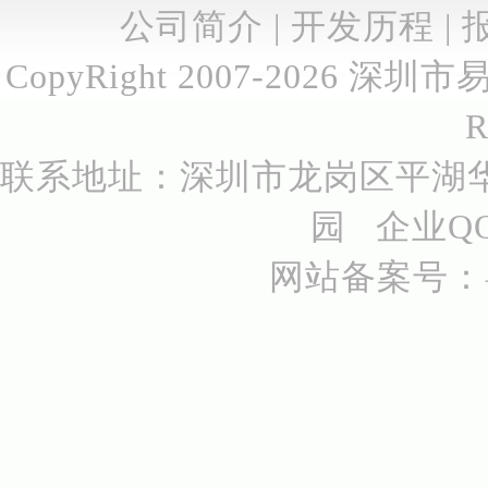
公司简介
|
开发历程
|
CopyRight 2007-2026
深圳市
R
联系地址：深圳市龙岗区平湖华
园 企业QQ号
网站备案号：