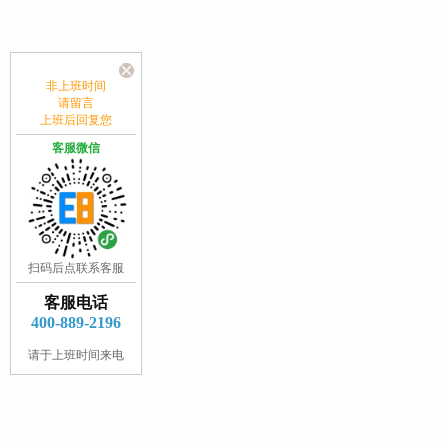
非上班时间
请留言
上班后回复您
客服微信
扫码后点联系客服
客服电话
400-889-2196
请于上班时间来电