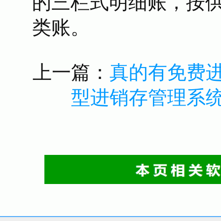
的三栏式明细账，按
类账。
上一篇：
真的有免费
型进销存管理系