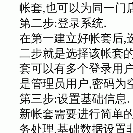
帐套,也可以为同一门
第二步:登录系统.
在第一建立好帐套后,
二步就是选择该帐套的
套可以有多个登录用户
是管理员用户,密码为
第三步:设置基础信息.
新帐套需要进行简单
务处理,基础数据设置