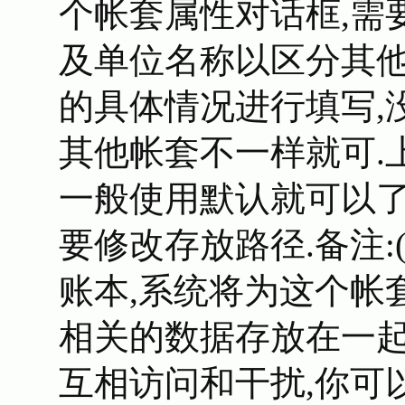
个帐套属性对话框,需
及单位名称以区分其他
的具体情况进行填写,
其他帐套不一样就可.
一般使用默认就可以了
要修改存放路径.备注:
账本,系统将为这个帐
相关的数据存放在一起
互相访问和干扰,你可