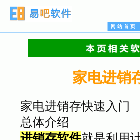
网站首页
家电进销
家电进销存快速入门
总体介绍
进销存软件
就是利用