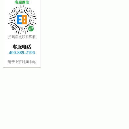
客服微信
扫码后点联系客服
客服电话
400-889-2196
请于上班时间来电