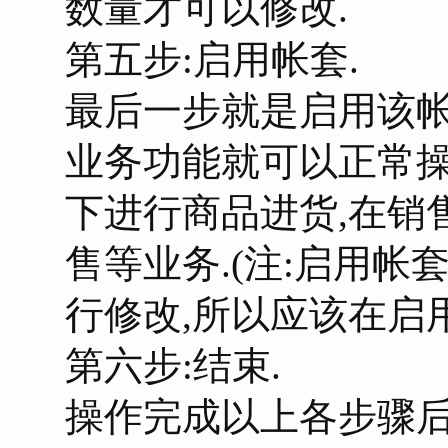
数量才可以修改.
第五步:启用帐套.
最后一步就是启用该帐
业务功能就可以正常操
下进行商品进货,在销
售等业务.(注:启用
行修改,所以应该在启用
第六步:结束.
操作完成以上各步骤后