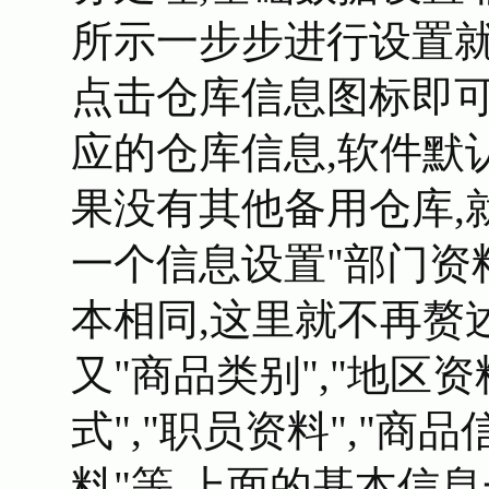
所示一步步进行设置就
点击仓库信息图标即可
应的仓库信息,软件默
果没有其他备用仓库,
一个信息设置"部门资
本相同,这里就不再赘
又"商品类别","地区资料
式","职员资料","商品
料"等,上面的基本信