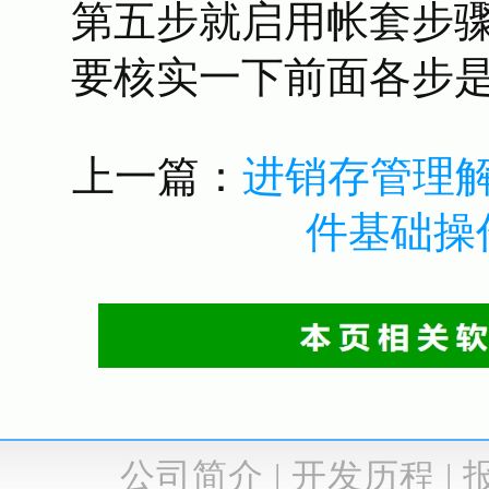
第五步就启用帐套步骤
要核实一下前面各步是
上一篇：
进销存管理
件基础操
公司简介
|
开发历程
|