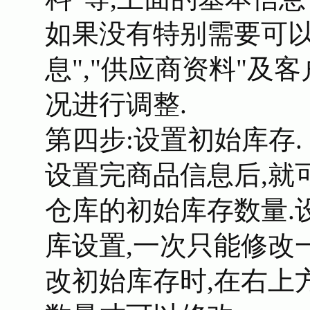
如果没有特别需要可以
息","供应商资料"
况进行调整.
第四步:设置初始库存.
设置完商品信息后,就
仓库的初始库存数量.
库设置,一次只能修改
改初始库存时,在右上