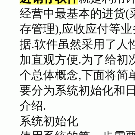
经营中最基本的进货(采
存管理),应收应付等
据.软件虽然采用了人
加直观方便.为了给初
个总体概念,下面将简
要分为系统初始化和
介绍.
系统初始化