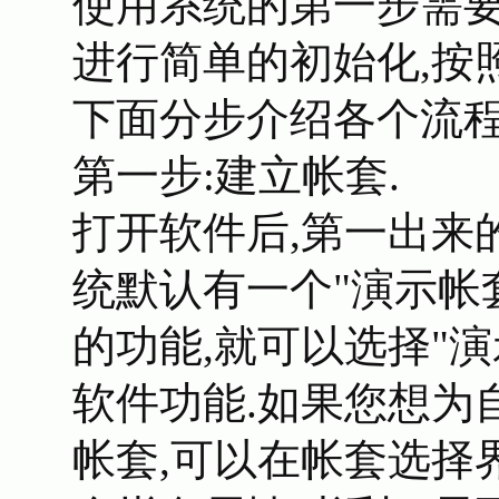
使用系统的第一步需要
进行简单的初始化,按照
下面分步介绍各个流程
第一步:建立帐套.
打开软件后,第一出来
统默认有一个"演示帐
的功能,就可以选择"演
软件功能.如果您想为
帐套,可以在帐套选择