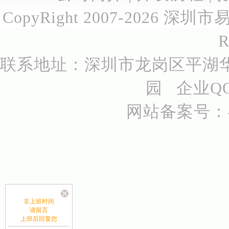
CopyRight 2007-2026
深圳市
R
联系地址：深圳市龙岗区平湖华
园 企业QQ号
网站备案号：
非上班时间
请留言
上班后回复您