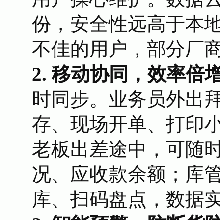
份，安全性远高于本
不佳的用户，部分厂
2. 移动协同，效率倍
时同步。业务员外出
存、现场开单、打印
老板出差途中，可随
况、应收款余额；库管
库、扫码盘点，数据