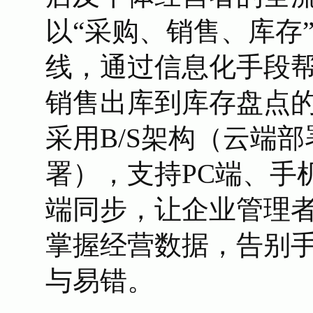
以“采购、销售、库存
线，通过信息化手段
销售出库到库存盘点
采用B/S架构（云端部
署），支持PC端、手
端同步，让企业管理
掌握经营数据，告别手工
与易错。