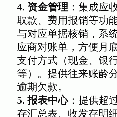
4. 资金管理
：集成应
取款、费用报销等功
与对应单据核销，系
应商对账单，方便月
支付方式（现金、银
等）。提供往来账龄
逾期欠款。
5. 报表中心
：提供超过
存汇总表、收发存明细