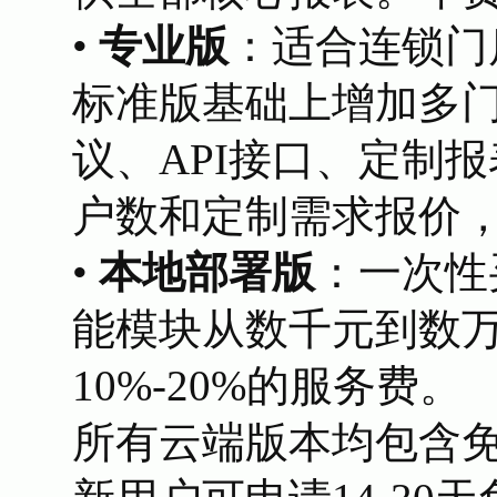
•
专业版
：适合连锁门
标准版基础上增加多
议、API接口、定制
户数和定制需求报价
•
本地部署版
：一次性
能模块从数千元到数
10%-20%的服务费。
所有云端版本均包含