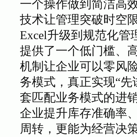
一个操作做到简洁高
技术让管理突破时空
Excel升级到规范化
提供了一个低门槛、
机制让企业可以零风
务模式，真正实现“先
套匹配业务模式的进
企业提升库存准确率
周转，更能为经营决