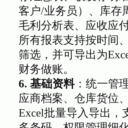
客户/业务员）、库存
毛利分析表、应收应
所有报表支持按时间
筛选，并可导出为Exc
财务做账。
6. 基础资料
：统一管
应商档案、仓库货位
Excel批量导入导出
多条码。权限管理细