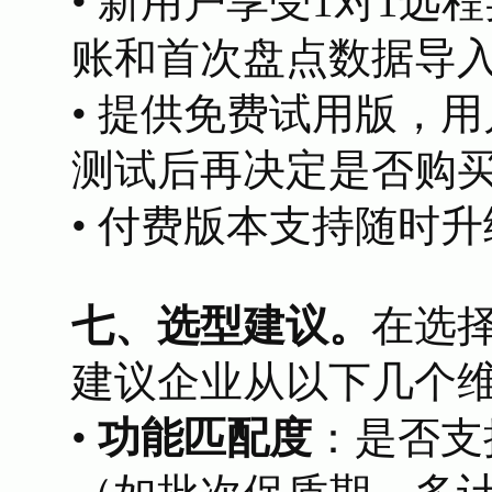
• 新用户享受1对1
账和首次盘点数据导
• 提供免费试用版，
测试后再决定是否购
• 付费版本支持随时
七、选型建议。
在选
建议企业从以下几个
•
功能匹配度
：是否支