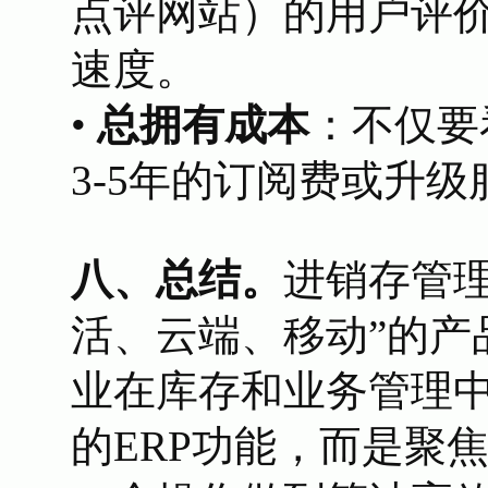
点评网站）的用户评
速度。
•
总拥有成本
：不仅要
3-5年的订阅费或升级
八、总结。
进销存管
活、云端、移动”的产
业在库存和业务管理
的ERP功能，而是聚