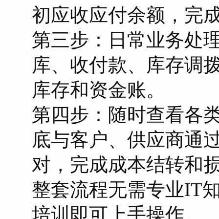
初应收应付余额，完
第三步：日常业务处
库、收付款、库存调
库存和资金账。
第四步：随时查看各
底与客户、供应商通
对，完成成本结转和
整套流程无需专业IT知
培训即可上手操作。