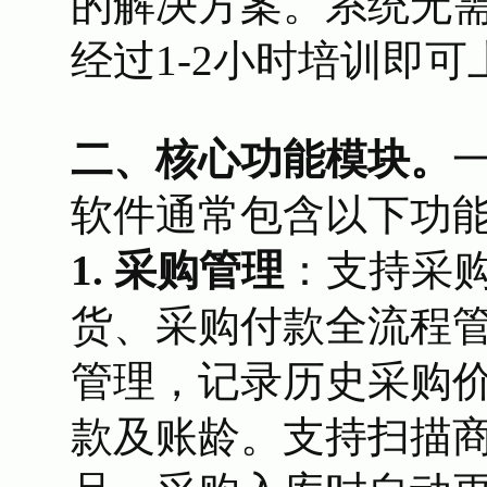
的解决方案。系统无需
经过1-2小时培训即
二、核心功能模块。
软件通常包含以下功
1. 采购管理
：支持采
货、采购付款全流程
管理，记录历史采购
款及账龄。支持扫描