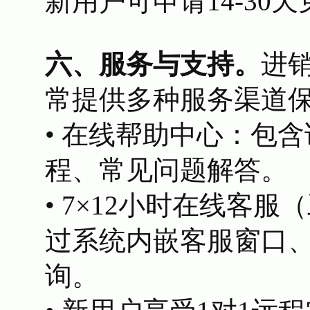
新用户可申请14-30
六、服务与支持。
进
常提供多种服务渠道
• 在线帮助中心：包
程、常见问题解答。
• 7×12小时在线客服（
过系统内嵌客服窗口
询。