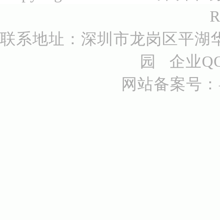
R
联系地址：深圳市龙岗区平湖华
园 企业QQ号
网站备案号：