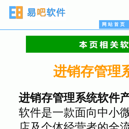
网站首页
进销存管理
进销存管理系统软件
软件是一款面向中小
店及个体经营者的全