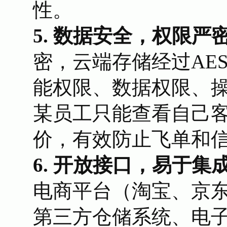
性。
5. 数据安全，权限严
密，云端存储经过AES
能权限、数据权限、
某员工只能查看自己
价，有效防止飞单和
6. 开放接口，易于集
电商平台（淘宝、京
第三方仓储系统、电