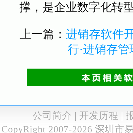
撑，是企业数字化转
上一篇：
进销存软件
行·进销存管
公司简介
|
开发历程
|
CopyRight 2007-2026
深圳市