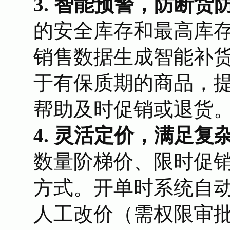
3. 智能预警，防断货
的安全库存和最高库
销售数据生成智能补
于有保质期的商品，
帮助及时促销或退货
4. 灵活定价，满足复
数量阶梯价、限时促
方式。开单时系统自
人工改价（需权限审