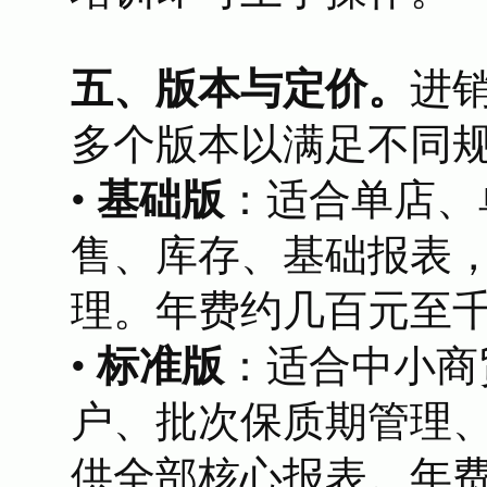
五、版本与定价。
进
多个版本以满足不同
•
基础版
：适合单店、
售、库存、基础报表
理。年费约几百元至
•
标准版
：适合中小商
户、批次保质期管理
供全部核心报表。年