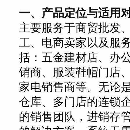
一、产品定位与适用
主要服务于商贸批发
工、电商卖家以及服
括：五金建材店、办
销商、服装鞋帽门店
家电销售商等。无论
仓库、多门店的连锁
的销售团队，进销存