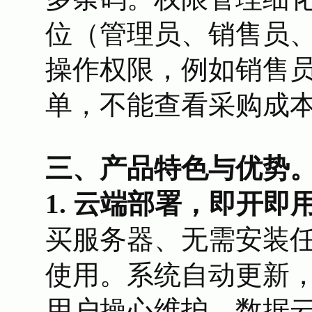
位（管理员、销售员
操作权限，例如销售
单，不能查看采购成
三、产品特色与优势
1. 云端部署，即开即
买服务器、无需安装
使用。系统自动更新
用户操心维护。数据