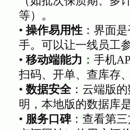
（如批次保质期、多
等）。
•
操作易用性
：界面是
手。可以让一线员工
•
移动端能力
：手机A
扫码、开单、查库存
•
数据安全
：云端版的
明，本地版的数据库
•
服务口碑
：查看第三