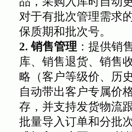
品，采购入库时自动
对于有批次管理需求
保质期和批次号。
2. 销售管理
：提供销
库、销售退货、销售
略（客户等级价、历
自动带出客户专属价
存，并支持发货物流
批量导入订单和分批