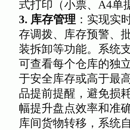
式打印（小票、A4单
3. 库存管理
：实现实
存调拨、库存预警、
装拆卸等功能。系统
可查看每个仓库的独
于安全库存或高于最
品提前提醒，避免损耗
幅提升盘点效率和准
库间货物转移，系统