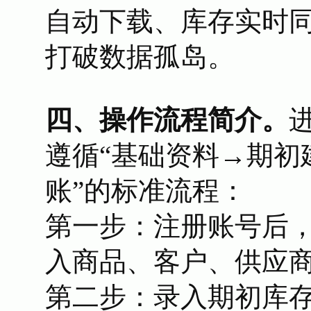
自动下载、库存实时
打破数据孤岛。
四、操作流程简介。
遵循“基础资料→期初
账”的标准流程：
第一步：注册账号后，先
入商品、客户、供应
第二步：录入期初库