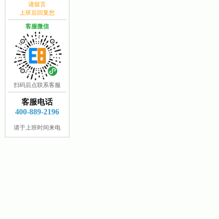
请留言
上班后回复您
客服微信
扫码后点联系客服
客服电话
400-889-2196
请于上班时间来电