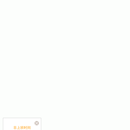
非上班时间