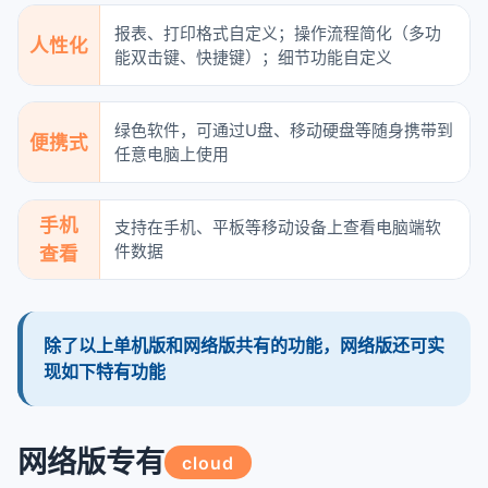
报表、打印格式自定义；操作流程简化（多功
人性化
能双击键、快捷键）；细节功能自定义
绿色软件，可通过U盘、移动硬盘等随身携带到
便携式
任意电脑上使用
手机
支持在手机、平板等移动设备上查看电脑端软
查看
件数据
除了以上单机版和网络版共有的功能，网络版还可实
现如下特有功能
网络版专有
cloud