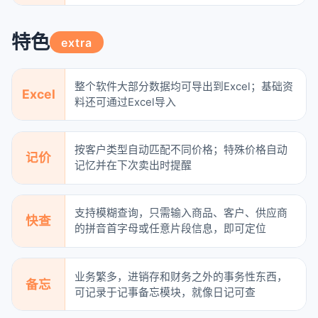
特色
extra
整个软件大部分数据均可导出到Excel；基础资
Excel
料还可通过Excel导入
按客户类型自动匹配不同价格；特殊价格自动
记价
记忆并在下次卖出时提醒
支持模糊查询，只需输入商品、客户、供应商
快查
的拼音首字母或任意片段信息，即可定位
业务繁多，进销存和财务之外的事务性东西，
备忘
可记录于记事备忘模块，就像日记可查