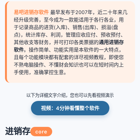
易吧进销存软件
最早发布于2007年，近二十年来几
经升级完善，至今成为一款能适用于各行各业，用
于记录商品的进货(入库)、销售(出库)、损溢(盘
点)，统计库存、利润，管理应收应付、预收预付、
其他收支等财务，并可打印各类票据的
通用进销存
软件
。操作简单、功能实用是本软件的一大特点，
且每个功能模块都有配套的详尽视频教程，即使您
不熟电脑操作、不懂财会知识也可以在短时间内上
手使用，准确掌控生意。
以下为详细文字介绍，您也可以先看视频演示
视频：4分钟看懂整个软件
进销存
core