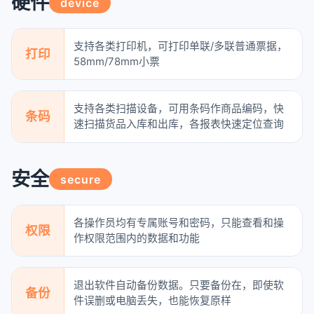
硬件
device
支持各类打印机，可打印单联/多联普通票据，
打印
58mm/78mm小票
支持各类扫描设备，可用条码作商品编码，快
条码
速扫描货品入库和出库，各报表快速定位查询
安全
secure
各操作员均有专属账号和密码，只能查看和操
权限
作权限范围内的数据和功能
退出软件自动备份数据。只要备份在，即使软
备份
件误删或电脑丢失，也能恢复原样