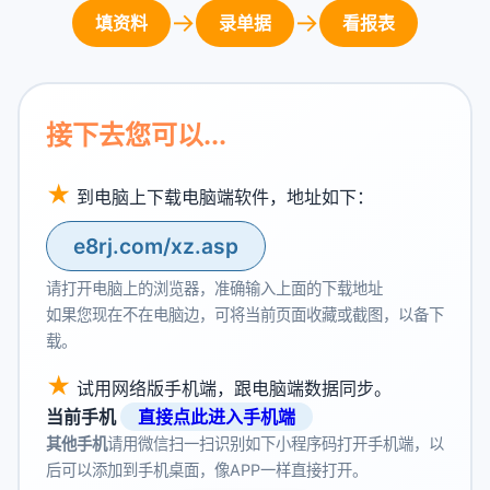
→
→
填资料
录单据
看报表
接下去您可以...
★
到电脑上下载电脑端软件，地址如下：
e8rj.com/xz.asp
请打开电脑上的浏览器，准确输入上面的下载地址
如果您现在不在电脑边，可将当前页面收藏或截图，以备下
载。
★
试用网络版手机端，跟电脑端数据同步。
当前手机
直接点此进入手机端
其他手机
请用微信扫一扫识别如下小程序码打开手机端，以
后可以添加到手机桌面，像APP一样直接打开。