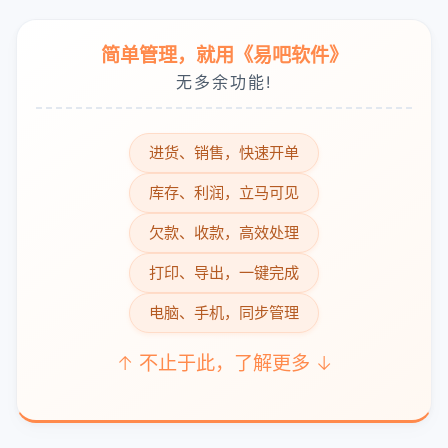
简单管理，就用《易吧软件》
无多余功能!
进货、销售，快速开单
库存、利润，立马可见
欠款、收款，高效处理
打印、导出，一键完成
电脑、手机，同步管理
↑ 不止于此，了解更多 ↓