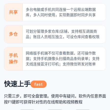
多台电脑或手机共同连接一个远程云端数据
共享
库，多人同时使用，实现数据即时同步共享
可划分管理多家仓库/店铺，支持相互调拨商
多仓
品；账目人员相互独立，可设仓库间查看权限
网络版手机端不仅可查看数据，还可操作数
手机
据；支持手机摄像头扫描商品条码录单；支持
操作
无线连接蓝牙打印机；支持微信转发对账单
快速上手
fast
只需三步，即可全盘管理。使用中有疑问，软件内任意界面
按F1键即可获得针对性的在线帮助和视频教程