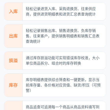
轻松记录进货入库、采购退换货、往来供应
入库
商，提供进货明细表和进货汇总表查询统计
轻松记录销售出库、销售退换货、负库存销
出库
售、往来客户，提供销售明细表和销售汇总表
查询统计
通过库存损溢功能可实现错误库存校准，大小
损溢
单位商品拆分、组合时的库存转换
库存明细表提供综合筛查和一键更新，显示当
库存
前库存量、各价格对应货值、缺货/积压（可预
警）
商品追查可追溯每一个商品从商品资料填写到